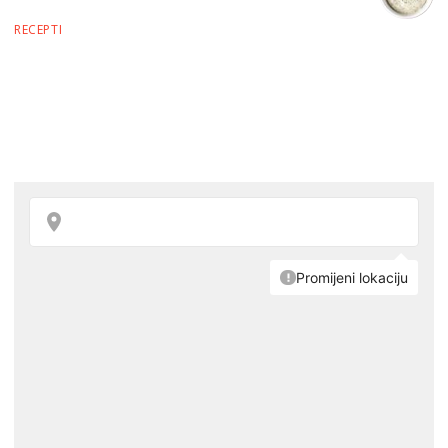
RECEPTI