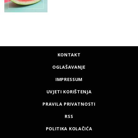
KONTAKT
OGLAŠAVANJE
IMPRESSUM
UVJETI KORIŠTENJA
PRAVILA PRIVATNOSTI
RSS
POLITIKA KOLAČIĆA