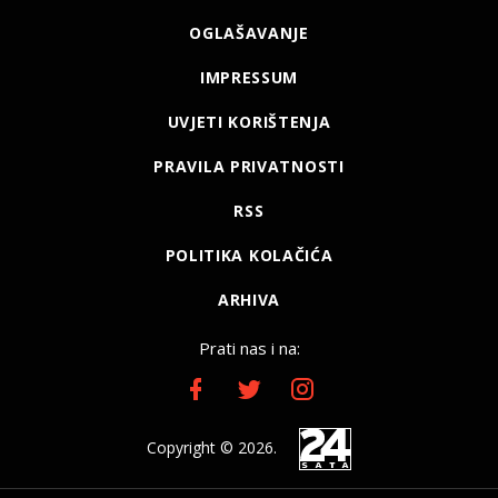
OGLAŠAVANJE
IMPRESSUM
UVJETI KORIŠTENJA
PRAVILA PRIVATNOSTI
RSS
POLITIKA KOLAČIĆA
ARHIVA
Prati nas i na:
Copyright © 2026.