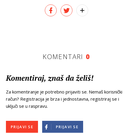
KOMENTARI
0
Komentiraj, znaš da želiš!
Za komentiranje je potrebno prijaviti se. Nemaš korisnički
račun? Registracija je brza i jednostavna, registriraj se i
uključi se u raspravu.
PRIJAVI SE
PRIJAVI SE