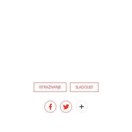
ISTRAŽIVANJE
SLADOLED