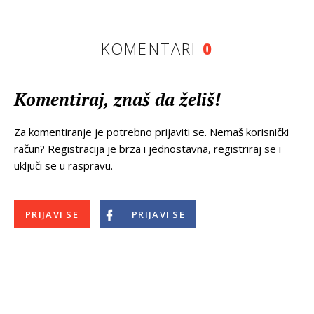
KOMENTARI
0
Komentiraj, znaš da želiš!
Za komentiranje je potrebno prijaviti se. Nemaš korisnički
račun? Registracija je brza i jednostavna, registriraj se i
uključi se u raspravu.
PRIJAVI SE
PRIJAVI SE