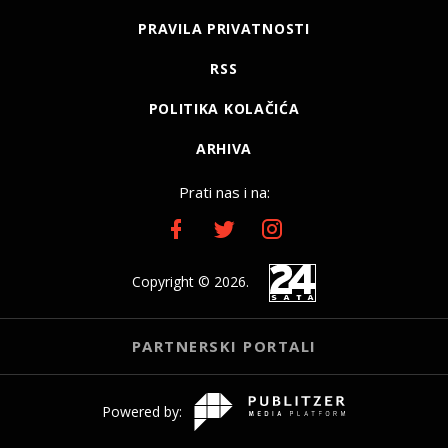
PRAVILA PRIVATNOSTI
RSS
POLITIKA KOLAČIĆA
ARHIVA
Prati nas i na:
Copyright © 2026.
PARTNERSKI PORTALI
Powered by: