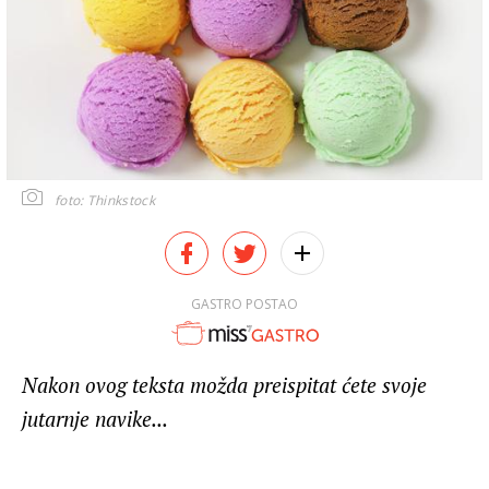
foto: Thinkstock
GASTRO POSTAO
Nakon ovog teksta možda preispitat ćete svoje
jutarnje navike...