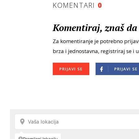
KOMENTARI
0
Komentiraj, znaš da 
Za komentiranje je potrebno prijavi
brza i jednostavna, registriraj se i 
PRIJAVI SE
PRIJAVI SE