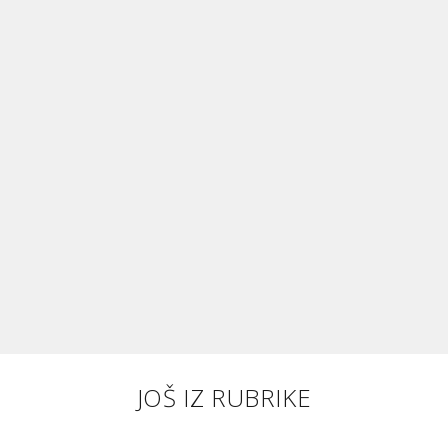
JOŠ IZ RUBRIKE