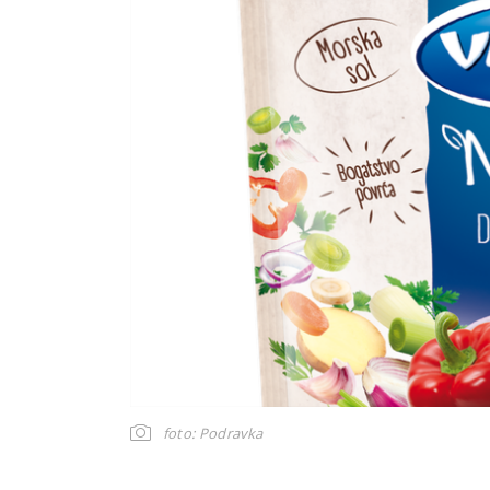
foto: Podravka