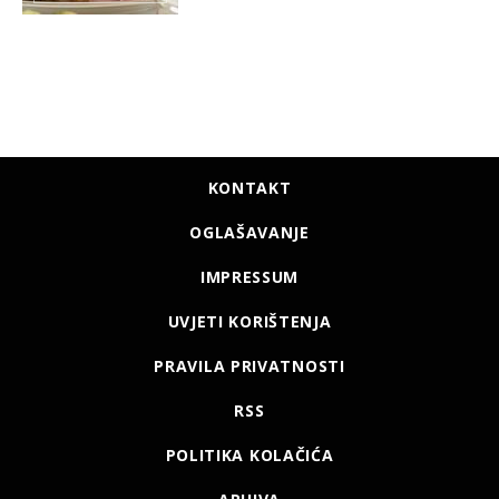
KONTAKT
OGLAŠAVANJE
IMPRESSUM
UVJETI KORIŠTENJA
PRAVILA PRIVATNOSTI
RSS
POLITIKA KOLAČIĆA