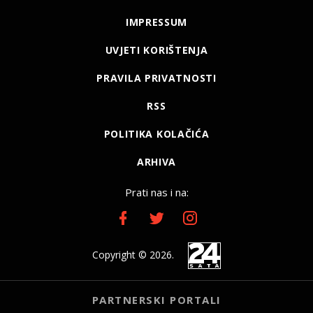
IMPRESSUM
UVJETI KORIŠTENJA
PRAVILA PRIVATNOSTI
RSS
POLITIKA KOLAČIĆA
ARHIVA
Prati nas i na:
Copyright © 2026.
PARTNERSKI PORTALI