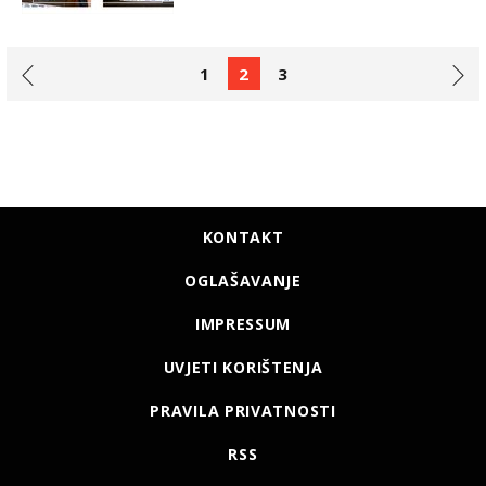
1
2
3
KONTAKT
OGLAŠAVANJE
IMPRESSUM
UVJETI KORIŠTENJA
PRAVILA PRIVATNOSTI
RSS