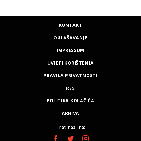
KONTAKT
OGLAŠAVANJE
IMPRESSUM
UVJETI KORIŠTENJA
PRAVILA PRIVATNOSTI
RSS
POLITIKA KOLAČIĆA
ARHIVA
Prati nas i na: