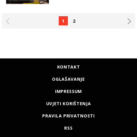
1
2
KONTAKT
OGLAŠAVANJE
IMPRESSUM
UVJETI KORIŠTENJA
PRAVILA PRIVATNOSTI
RSS