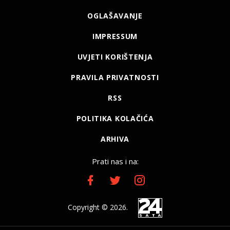
OGLAŠAVANJE
IMPRESSUM
UVJETI KORIŠTENJA
PRAVILA PRIVATNOSTI
RSS
POLITIKA KOLAČIĆA
ARHIVA
Prati nas i na:
Copyright © 2026.