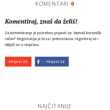
KOMENTARI
0
Komentiraj, znaš da želiš!
Za komentiranje je potrebno prijaviti se. Nemaš korisnički
račun? Registracija je brza i jednostavna, registriraj se i
uključi se u raspravu.
PRIJAVI SE
PRIJAVI SE
NAJČITANIJE