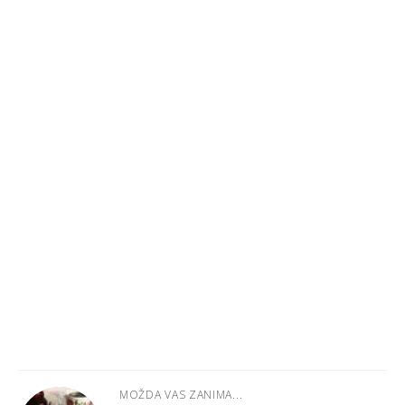
MOŽDA VAS ZANIMA...