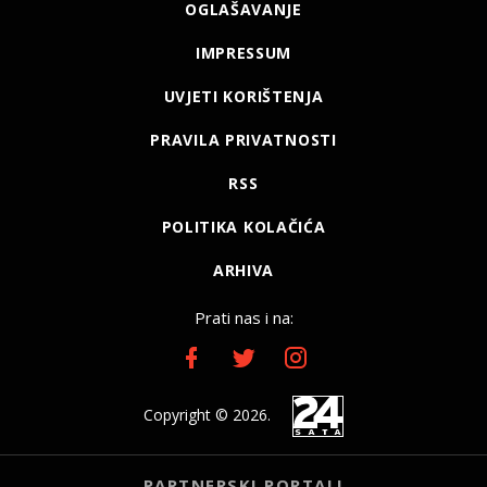
OGLAŠAVANJE
IMPRESSUM
UVJETI KORIŠTENJA
PRAVILA PRIVATNOSTI
RSS
POLITIKA KOLAČIĆA
ARHIVA
Prati nas i na:
Copyright © 2026.
PARTNERSKI PORTALI