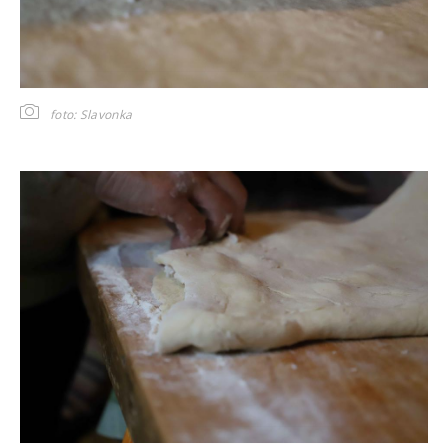
foto: Slavonka