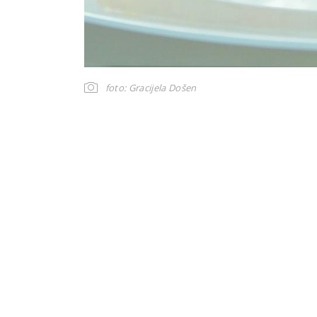
foto: Gracijela Došen