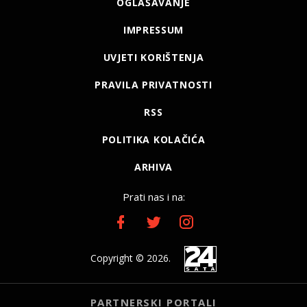
OGLAŠAVANJE
IMPRESSUM
UVJETI KORIŠTENJA
PRAVILA PRIVATNOSTI
RSS
POLITIKA KOLAČIĆA
ARHIVA
Prati nas i na:
Copyright © 2026.
PARTNERSKI PORTALI