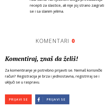
recepti za slastice, ali nije joj strano zaigrati
se i sa slanim jelima.
KOMENTARI
0
Komentiraj, znaš da želiš!
Za komentiranje je potrebno prijaviti se. Nemaš korisnički
račun? Registracija je brza i jednostavna, registriraj se i
uključi se u raspravu.
PRIJAVI SE
PRIJAVI SE