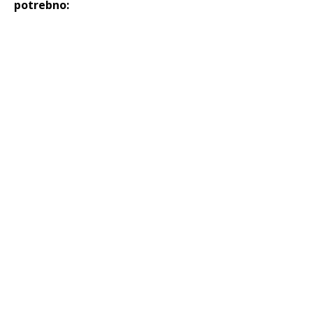
potrebno: