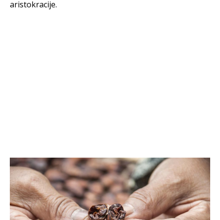
aristokracije.