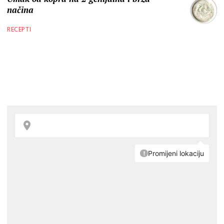
načina
RECEPTI