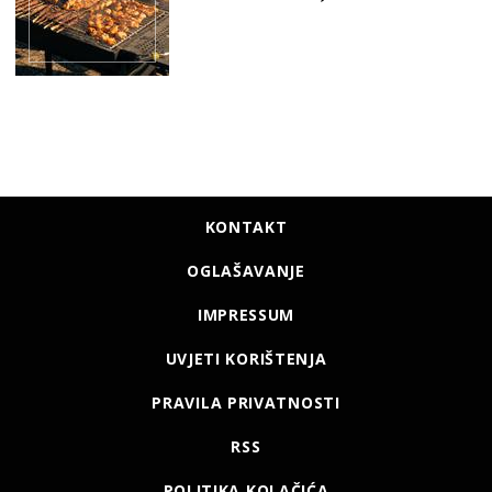
KONTAKT
OGLAŠAVANJE
IMPRESSUM
UVJETI KORIŠTENJA
PRAVILA PRIVATNOSTI
RSS
POLITIKA KOLAČIĆA