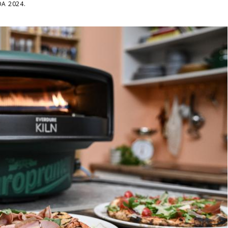
DA 2024.