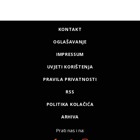
KONTAKT
OGLAŠAVANJE
IMPRESSUM
UVJETI KORIŠTENJA
PRAVILA PRIVATNOSTI
RSS
POLITIKA KOLAČIĆA
ARHIVA
Prati nas i na: