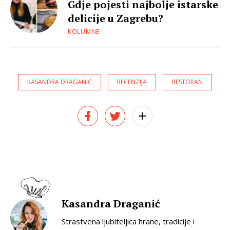
Gdje pojesti najbolje istarske
delicije u Zagrebu?
KOLUMNE
KASANDRA DRAGANIĆ
RECENZIJA
RESTORAN
Kasandra Draganić
Strastvena ljubiteljica hrane, tradicije i