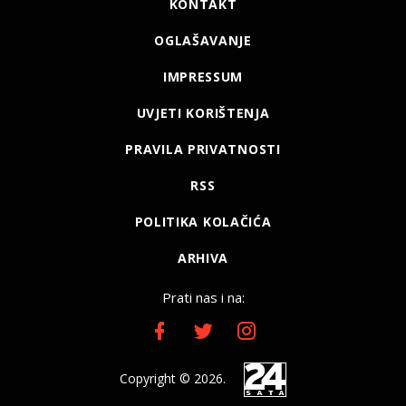
KONTAKT
OGLAŠAVANJE
IMPRESSUM
UVJETI KORIŠTENJA
PRAVILA PRIVATNOSTI
RSS
POLITIKA KOLAČIĆA
ARHIVA
Prati nas i na:
Copyright © 2026.