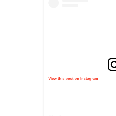
View this post on Instagram