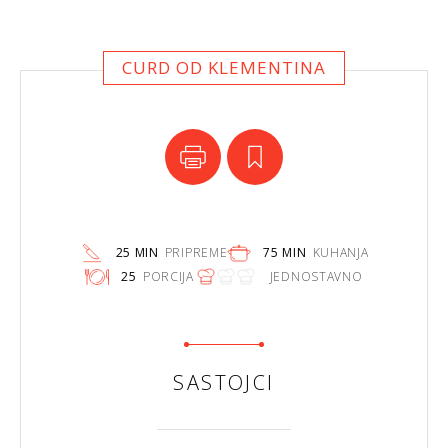
CURD OD KLEMENTINA
25 MIN
PRIPREME
75 MIN
KUHANJA
25
PORCIJA
JEDNOSTAVNO
SASTOJCI