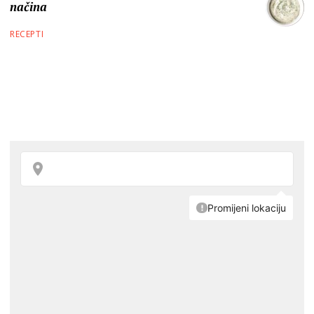
načina
RECEPTI