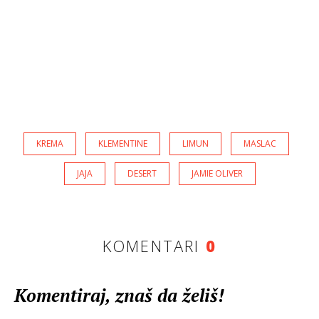
KREMA
KLEMENTINE
LIMUN
MASLAC
JAJA
DESERT
JAMIE OLIVER
KOMENTARI
0
Komentiraj, znaš da želiš!