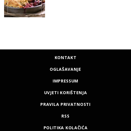
KONTAKT
OGLAŠAVANJE
IMPRESSUM
UVJETI KORIŠTENJA
PRAVILA PRIVATNOSTI
RSS
POLITIKA KOLAČIĆA