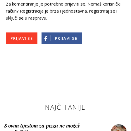
Za komentiranje je potrebno prijaviti se. Nemaš korisnički
račun? Registracija je brza i jednostavna, registriraj se i
uključi se u raspravu.
PRIJAVI SE
PRIJAVI SE
NAJČITANIJE
S ovim tijestom za pizzu ne možeš