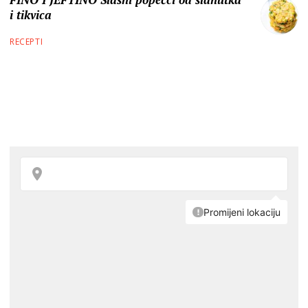
i tikvica
RECEPTI