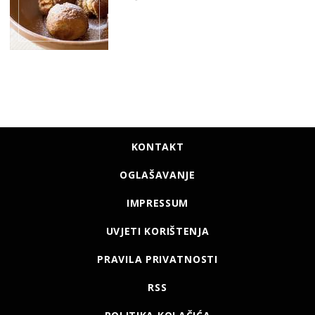
KONTAKT
OGLAŠAVANJE
IMPRESSUM
UVJETI KORIŠTENJA
PRAVILA PRIVATNOSTI
RSS