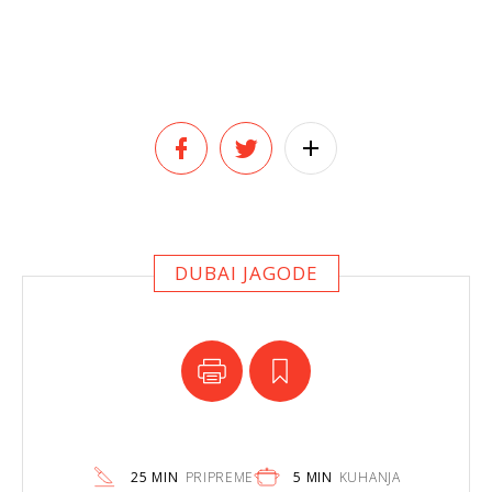
DUBAI JAGODE
25 MIN
PRIPREME
5 MIN
KUHANJA