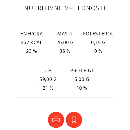
NUTRITIVNE VRIJEDNOSTI
ENERGIJA
MASTI
KOLESTEROL
467 KCAL
26,00 G
0,15 G
23 %
36 %
0 %
UH
PROTEINI
59,00 G
5,00 G
21 %
10 %