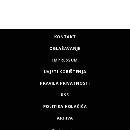
KONTAKT
OGLAŠAVANJE
IMPRESSUM
UVJETI KORIŠTENJA
PRAVILA PRIVATNOSTI
RSS
POLITIKA KOLAČIĆA
ARHIVA