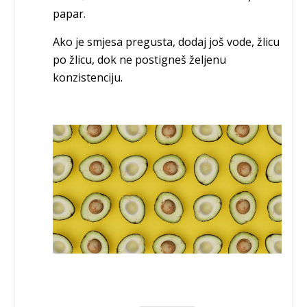
papar.
Ako je smjesa pregusta, dodaj još vode, žlicu
po žlicu, dok ne postigneš željenu
konzistenciju.