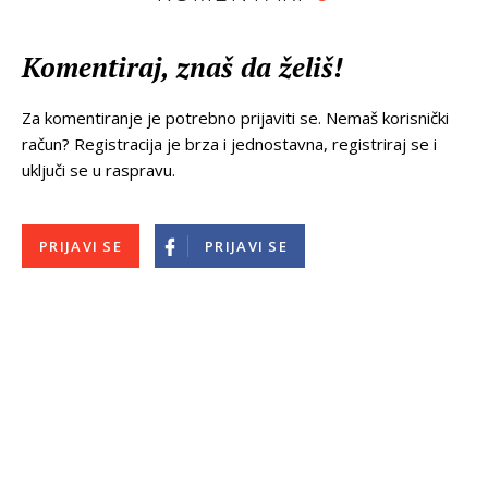
Komentiraj, znaš da želiš!
Za komentiranje je potrebno prijaviti se. Nemaš korisnički
račun? Registracija je brza i jednostavna, registriraj se i
uključi se u raspravu.
PRIJAVI SE
PRIJAVI SE