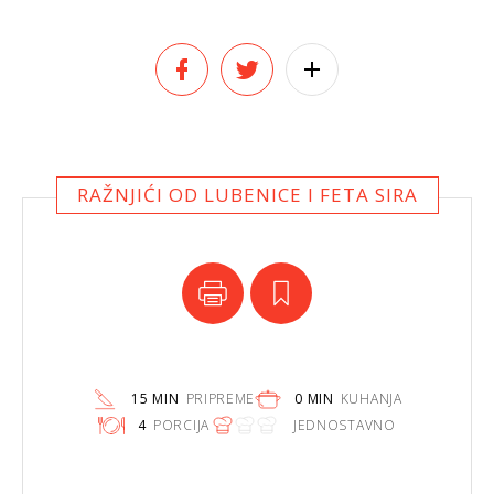
RAŽNJIĆI OD LUBENICE I FETA SIRA
15 MIN
PRIPREME
0 MIN
KUHANJA
4
PORCIJA
JEDNOSTAVNO