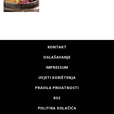
KONTAKT
OGLAŠAVANJE
IMPRESSUM
UVJETI KORIŠTENJA
PRAVILA PRIVATNOSTI
RSS
POLITIKA KOLAČIĆA