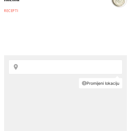
RECEPTI