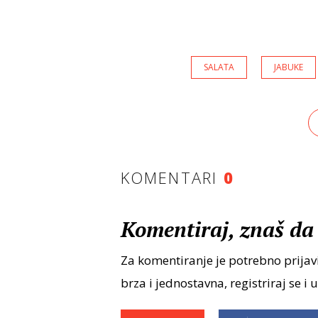
SALATA
JABUKE
KOMENTARI
0
Komentiraj, znaš da 
Za komentiranje je potrebno prijavi
brza i jednostavna, registriraj se i 