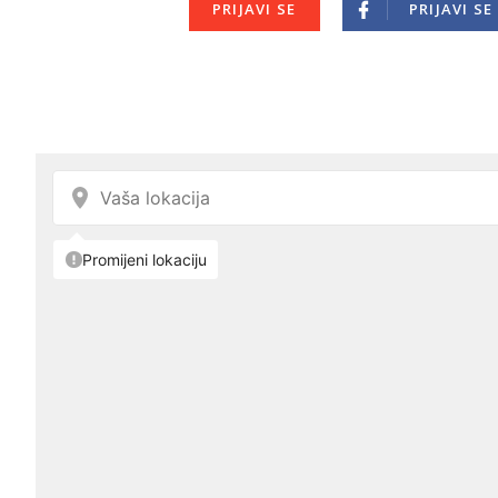
PRIJAVI SE
PRIJAVI SE