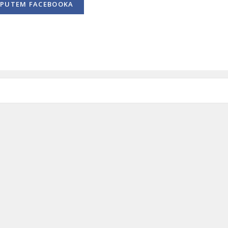
PUTEM FACEBOOKA