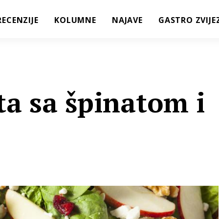
RECENZIJE
KOLUMNE
NAJAVE
GASTRO ZVIJE
ta sa špinatom i