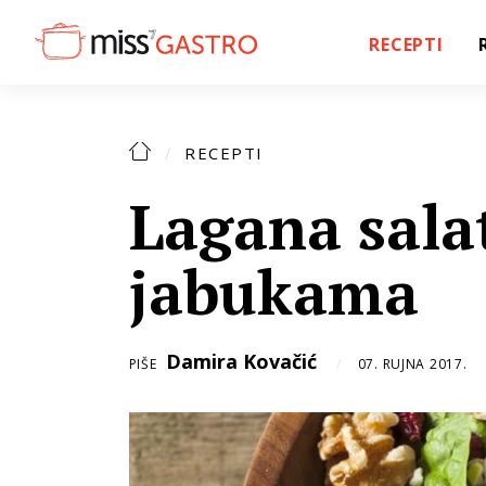
RECEPTI
RECEPTI
Lagana sala
jabukama
Damira Kovačić
PIŠE
07. RUJNA 2017.