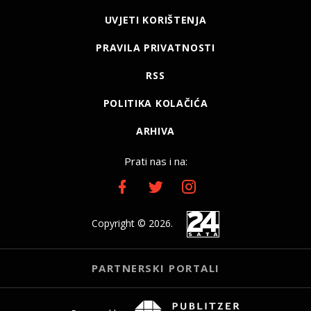
UVJETI KORIŠTENJA
PRAVILA PRIVATNOSTI
RSS
POLITIKA KOLAČIĆA
ARHIVA
Prati nas i na:
Copyright © 2026.
PARTNERSKI PORTALI