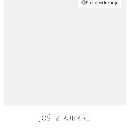
JOŠ IZ RUBRIKE