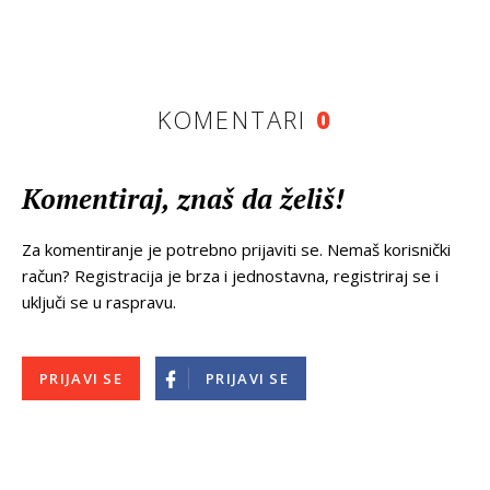
KOMENTARI
0
Komentiraj, znaš da želiš!
Za komentiranje je potrebno prijaviti se. Nemaš korisnički
račun? Registracija je brza i jednostavna, registriraj se i
uključi se u raspravu.
PRIJAVI SE
PRIJAVI SE