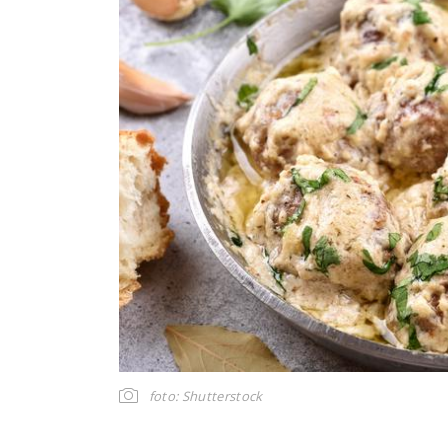
foto: Shutterstock