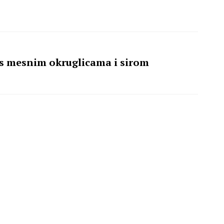
 s mesnim okruglicama i sirom