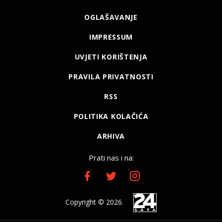
OGLAŠAVANJE
IMPRESSUM
UVJETI KORIŠTENJA
PRAVILA PRIVATNOSTI
RSS
POLITIKA KOLAČIĆA
ARHIVA
Prati nas i na:
Copyright © 2026.