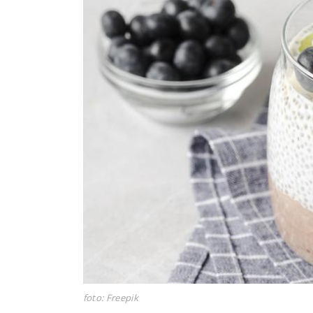
foto: Freepik