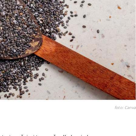
foto: Canva