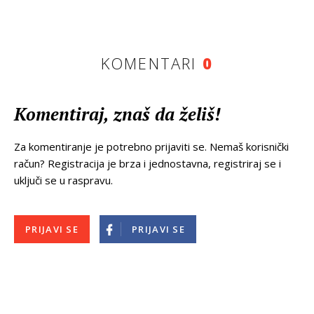
KOMENTARI
0
Komentiraj, znaš da želiš!
Za komentiranje je potrebno prijaviti se. Nemaš korisnički
račun? Registracija je brza i jednostavna, registriraj se i
uključi se u raspravu.
PRIJAVI SE
PRIJAVI SE