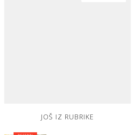
JOŠ IZ RUBRIKE