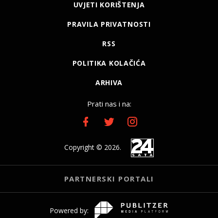
UVJETI KORIŠTENJA
PRAVILA PRIVATNOSTI
RSS
POLITIKA KOLAČIĆA
ARHIVA
Prati nas i na:
Copyright © 2026.
PARTNERSKI PORTALI
Powered by: