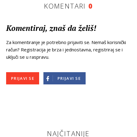
KOMENTARI
0
Komentiraj, znaš da želiš!
Za komentiranje je potrebno prijaviti se. Nemaš korisnički
račun? Registracija je brza i jednostavna, registriraj se i
uključi se u raspravu.
PRIJAVI SE
PRIJAVI SE
NAJČITANIJE