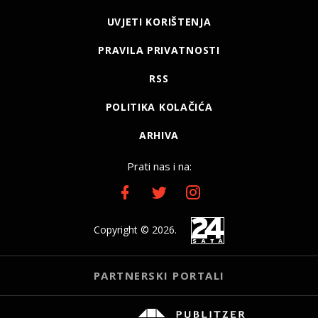
UVJETI KORIŠTENJA
PRAVILA PRIVATNOSTI
RSS
POLITIKA KOLAČIĆA
ARHIVA
Prati nas i na:
Copyright © 2026.
PARTNERSKI PORTALI