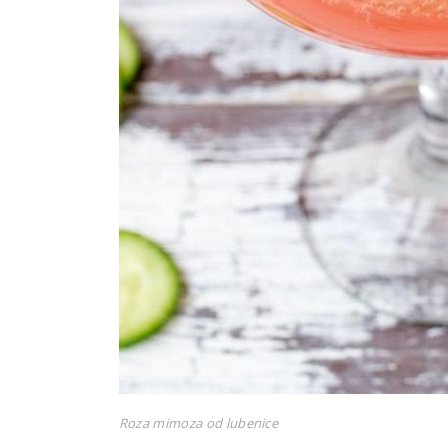
Roza mimoza od lubenice