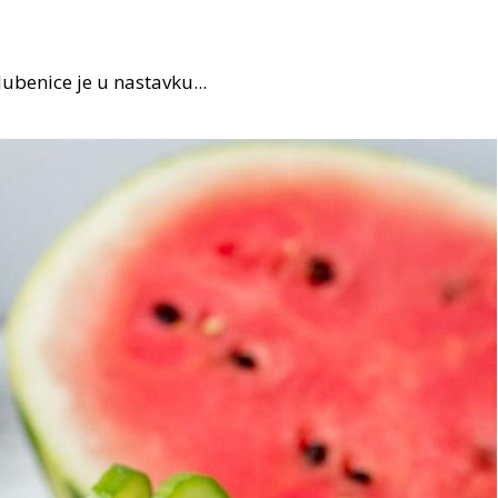
ubenice je u nastavku...