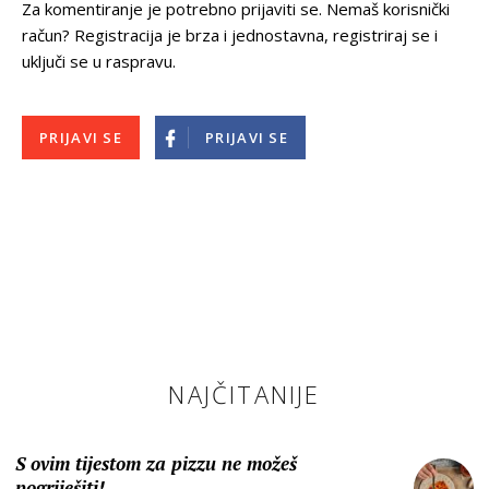
Za komentiranje je potrebno prijaviti se. Nemaš korisnički
račun? Registracija je brza i jednostavna, registriraj se i
uključi se u raspravu.
PRIJAVI SE
PRIJAVI SE
NAJČITANIJE
S ovim tijestom za pizzu ne možeš
pogriješiti!