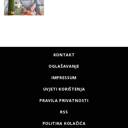
KONTAKT
OGLAŠAVANJE
IMPRESSUM
UVJETI KORIŠTENJA
PRAVILA PRIVATNOSTI
RSS
POLITIKA KOLAČIĆA