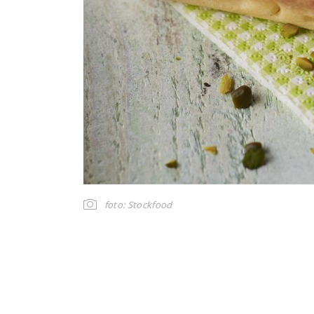
foto: Stockfood