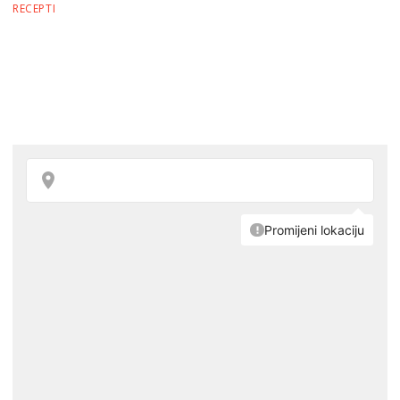
RECEPTI