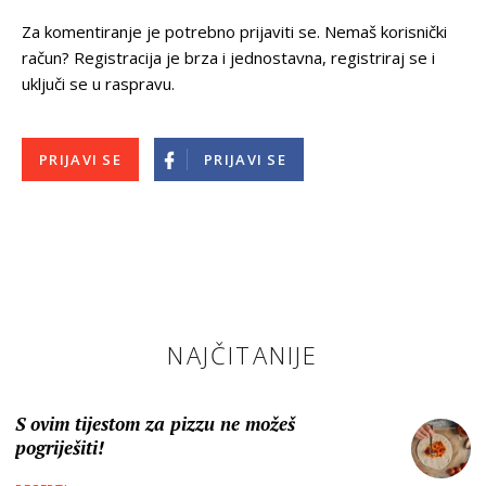
Za komentiranje je potrebno prijaviti se. Nemaš korisnički
račun? Registracija je brza i jednostavna, registriraj se i
uključi se u raspravu.
PRIJAVI SE
PRIJAVI SE
NAJČITANIJE
S ovim tijestom za pizzu ne možeš
pogriješiti!