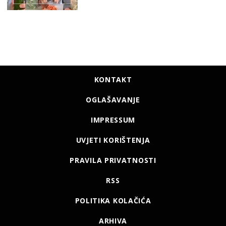
KONTAKT
OGLAŠAVANJE
IMPRESSUM
UVJETI KORIŠTENJA
PRAVILA PRIVATNOSTI
RSS
POLITIKA KOLAČIĆA
ARHIVA