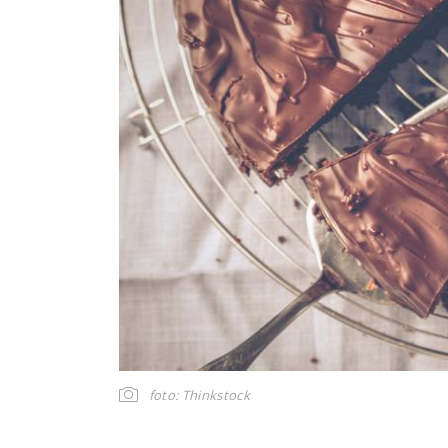
foto: Thinkstock