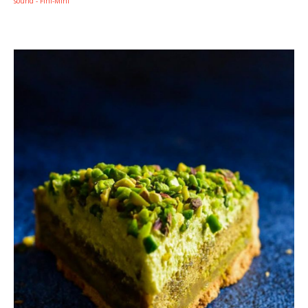
sound - Fini-Mini