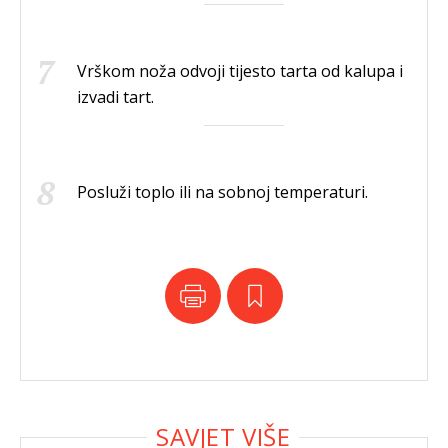
Vrškom noža odvoji tijesto tarta od kalupa i
izvadi tart.
Posluži toplo ili na sobnoj temperaturi.