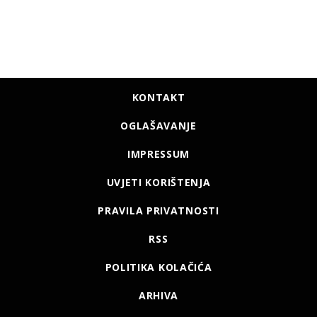
KONTAKT
OGLAŠAVANJE
IMPRESSUM
UVJETI KORIŠTENJA
PRAVILA PRIVATNOSTI
RSS
POLITIKA KOLAČIĆA
ARHIVA