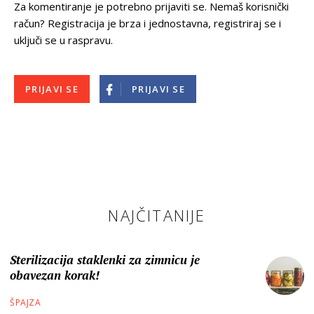
Za komentiranje je potrebno prijaviti se. Nemaš korisnički
račun? Registracija je brza i jednostavna, registriraj se i
uključi se u raspravu.
PRIJAVI SE
PRIJAVI SE
NAJČITANIJE
Sterilizacija staklenki za zimnicu je
obavezan korak!
ŠPAJZA