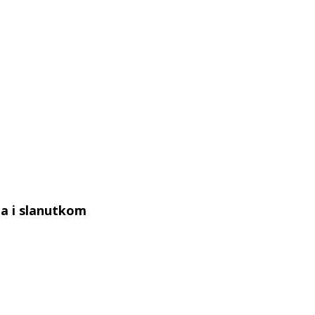
ma i slanutkom