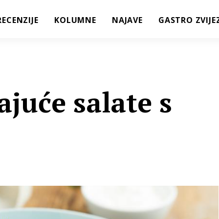
RECENZIJE
KOLUMNE
NAJAVE
GASTRO ZVIJE
ajuće salate s