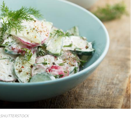
: SHUTTERSTOCK