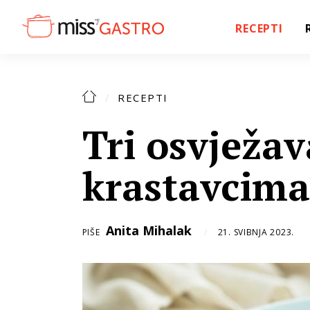
RECEPTI
RECEPTI
Tri osvježav
krastavcima
Anita Mihalak
PIŠE
21. SVIBNJA 2023.