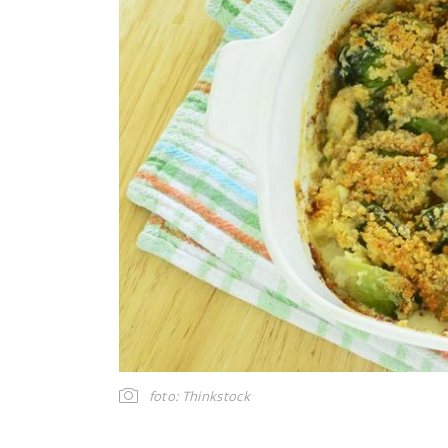
foto: Thinkstock