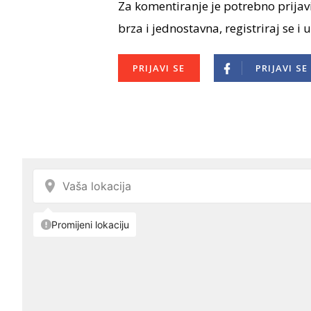
Za komentiranje je potrebno prijavi
brza i jednostavna, registriraj se i 
PRIJAVI SE
PRIJAVI SE