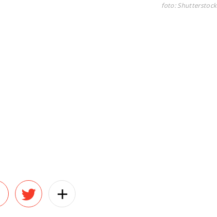
foto: Shutterstock