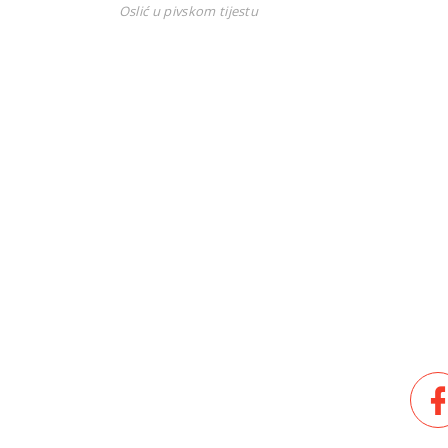
Oslić u pivskom tijestu