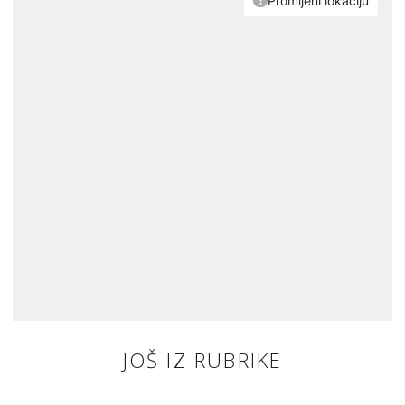
JOŠ IZ RUBRIKE