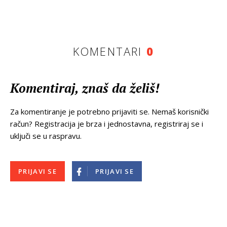
KOMENTARI
0
Komentiraj, znaš da želiš!
Za komentiranje je potrebno prijaviti se. Nemaš korisnički
račun? Registracija je brza i jednostavna, registriraj se i
uključi se u raspravu.
PRIJAVI SE
PRIJAVI SE