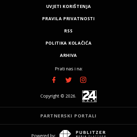
UVJETI KORIŠTENJA
PRAVILA PRIVATNOSTI
RSS
POLITIKA KOLAČIĆA
ARHIVA
Prati nas i na:
Copyright © 2026.
PARTNERSKI PORTALI
Powered by: