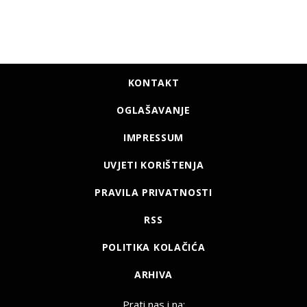
KONTAKT
OGLAŠAVANJE
IMPRESSUM
UVJETI KORIŠTENJA
PRAVILA PRIVATNOSTI
RSS
POLITIKA KOLAČIĆA
ARHIVA
Prati nas i na: