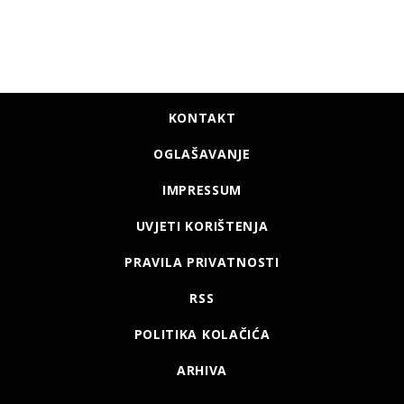
KONTAKT
OGLAŠAVANJE
IMPRESSUM
UVJETI KORIŠTENJA
PRAVILA PRIVATNOSTI
RSS
POLITIKA KOLAČIĆA
ARHIVA