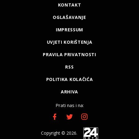
KONTAKT
OGLAŠAVANJE
IMPRESSUM
UVJETI KORIŠTENJA
PRAVILA PRIVATNOSTI
RSS
POLITIKA KOLAČIĆA
ARHIVA
Prati nas i na:
Copyright © 2026.