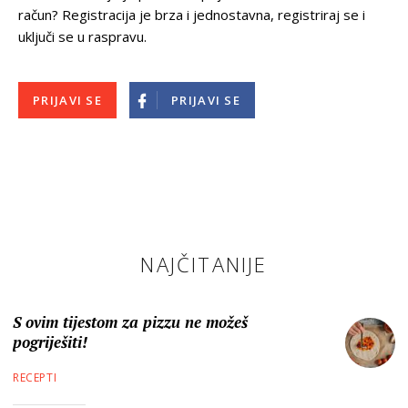
račun? Registracija je brza i jednostavna, registriraj se i
uključi se u raspravu.
PRIJAVI SE
PRIJAVI SE
NAJČITANIJE
S ovim tijestom za pizzu ne možeš
pogriješiti!
RECEPTI