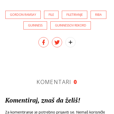
GORDON RAMSAY
FILE
FILETIRANJE
RIBA
GUINNESS
GUINNESSOV REKORD
KOMENTARI
0
Komentiraj, znaš da želiš!
Za komentiranje je potrebno prijaviti se. Nemaš korisnički