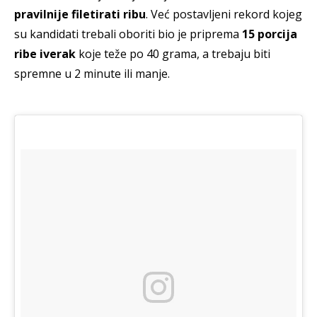
pravilnije filetirati ribu
. Već postavljeni rekord kojeg
su kandidati trebali oboriti bio je priprema
15 porcija
ribe iverak
koje teže po 40 grama, a trebaju biti
spremne u 2 minute ili manje.