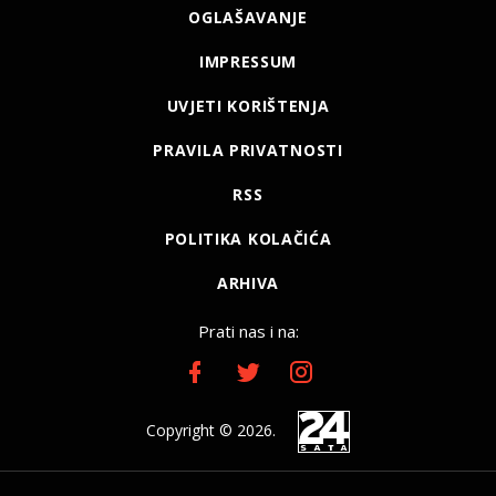
OGLAŠAVANJE
IMPRESSUM
UVJETI KORIŠTENJA
PRAVILA PRIVATNOSTI
RSS
POLITIKA KOLAČIĆA
ARHIVA
Prati nas i na:
Copyright © 2026.