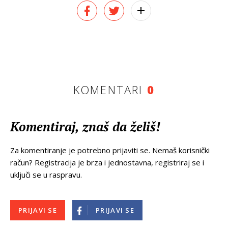
KOMENTARI
0
Komentiraj, znaš da želiš!
Za komentiranje je potrebno prijaviti se. Nemaš korisnički
račun? Registracija je brza i jednostavna, registriraj se i
uključi se u raspravu.
PRIJAVI SE
PRIJAVI SE