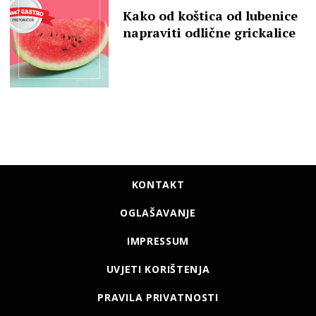
Kako od koštica od lubenice
napraviti odlične grickalice
KONTAKT
OGLAŠAVANJE
IMPRESSUM
UVJETI KORIŠTENJA
PRAVILA PRIVATNOSTI