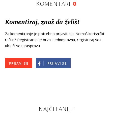
KOMENTARI
0
Komentiraj, znaš da želiš!
Za komentiranje je potrebno prijaviti se. Nemaš korisnički
račun? Registracija je brza i jednostavna, registriraj se i
uključi se u raspravu.
PRIJAVI SE
PRIJAVI SE
NAJČITANIJE