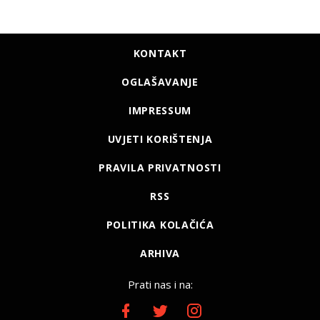
KONTAKT
OGLAŠAVANJE
IMPRESSUM
UVJETI KORIŠTENJA
PRAVILA PRIVATNOSTI
RSS
POLITIKA KOLAČIĆA
ARHIVA
Prati nas i na: